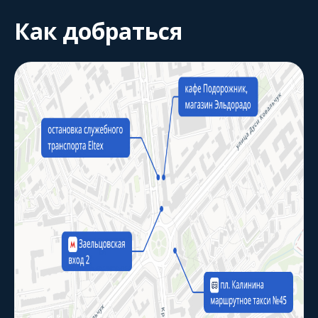
Как добраться